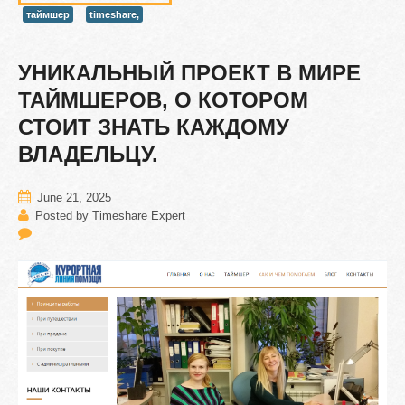
таймшер
timeshare,
УНИКАЛЬНЫЙ
ПРОЕКТ
В
МИРЕ
ТАЙМШЕРОВ,
О
КОТОРОМ
СТОИТ
ЗНАТЬ
КАЖДОМУ
ВЛАДЕЛЬЦУ.
June 21, 2025
Posted by Timeshare Expert