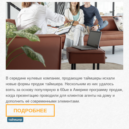
В середине нулевых компании, продающие таймшеры искали
новые формы продаж таймшера. Нескольким из них удалось
взять за основу популярную в 60ые в Америке программу продаж,
когда презентацию проводили для клиентов агенты на дому и
дополнить её современными элементами.
ПОДРОБНЕЕ
таймшер