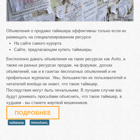
Объявления о продаже таймшера эффективны только если их
размещать на специализированном ресурсе:
На сайте самого курорта
Сайте, предлагающем купить таймшеры.
Бесполезно давать объявления на таких ресурсах как Avito, а
также на разных ресурсах продаж, на форумах, досках
объявлений, как и в газетах бесплатных объявлений и не
профильных журналах. Увы, большинство их пользователей и
читателей вообще не знают, что такое таймшер.
Последствия могут быть печальными. В лучшем случае вас
будут донимать просьбами объяснить, что такое таймшер, в
худшем - вы станете жертвой мошенников.
ПОДРОБНЕЕ
таймшер
timeshare,