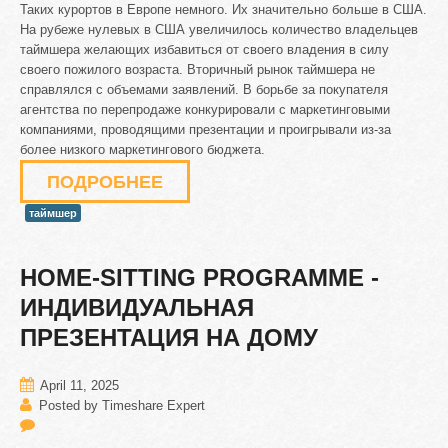
Таких курортов в Европе немного. Их значительно больше в США.
На рубеже нулевых в США увеличилось количество владельцев
таймшера желающих избавиться от своего владения в силу
своего пожилого возраста. Вторичный рынок таймшера не
справлялся с объемами заявлений. В борьбе за покупателя
агентства по перепродаже конкурировали с маркетинговыми
компаниями, проводящими презентации и проигрывали из-за
более низкого маркетингового бюджета.
ПОДРОБНЕЕ
таймшер
HOME-SITTING
PROGRAMME
-
ИНДИВИДУАЛЬНАЯ
ПРЕЗЕНТАЦИЯ
НА
ДОМУ
April 11, 2025
Posted by Timeshare Expert