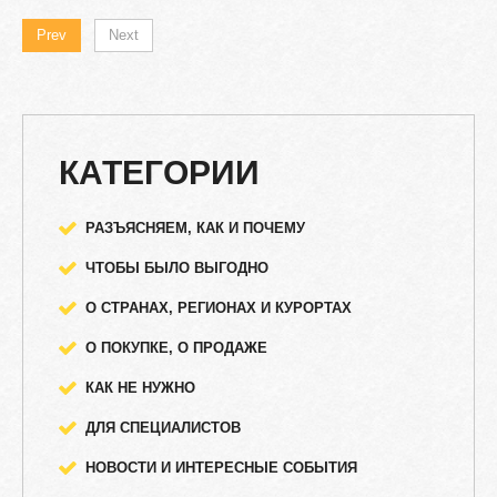
Prev
Next
КАТЕГОРИИ
РАЗЪЯСНЯЕМ, КАК И ПОЧЕМУ
ЧТОБЫ БЫЛО ВЫГОДНО
О СТРАНАХ, РЕГИОНАХ И КУРОРТАХ
О ПОКУПКЕ, О ПРОДАЖЕ
КАК НЕ НУЖНО
ДЛЯ СПЕЦИАЛИСТОВ
НОВОСТИ И ИНТЕРЕСНЫЕ СОБЫТИЯ