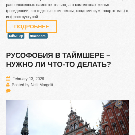
расположенных самостоятельно, а о комплексах жилья
(резиденции, коттеджные комплексы, кондоминиум, апартотель) с
инфраструктурой.
ПОДРОБНЕЕ
таймшер
timeshare,
РУСОФОБИЯ
В
ТАЙМШЕРЕ
–
НУЖНО
ЛИ
ЧТО-ТО
ДЕЛАТЬ?
February 13, 2026
Posted by Nelli Margolit