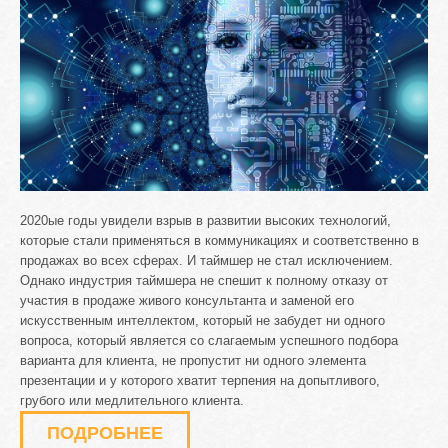
2020ые годы увидели взрыв в развитии высоких технологий,
которые стали применяться в коммуникациях и соответственно в
продажах во всех сферах. И таймшер не стал исключением.
Однако индустрия таймшера не спешит к полному отказу от
участия в продаже живого консультанта и заменой его
искусственным интеллектом, который не забудет ни одного
вопроса, который является со слагаемым успешного подбора
варианта для клиента, не пропустит ни одного элемента
презентации и у которого хватит терпения на допытливого,
грубого или медлительного клиента.
ПОДРОБНЕЕ