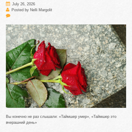
July 26, 2026
Posted by Nelli Margolit
Вы конечно не раз слышали: «Таймшер умер», «Таймшер это
вчерашний день»