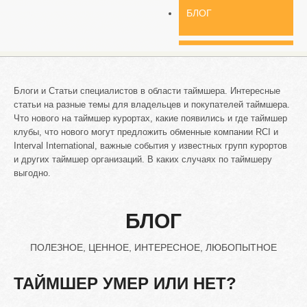
БЛОГ
Блоги и Статьи специалистов в области таймшера. Интересные
статьи на разные темы для владельцев и покупателей таймшера.
Что нового на таймшер курортах, какие появились и где таймшер
клубы, что нового могут предложить обменные компании RCI и
Interval International, важные события у известных групп курортов
и других таймшер организаций. В каких случаях по таймшеру
выгодно.
БЛОГ
ПОЛЕЗНОЕ, ЦЕННОЕ, ИНТЕРЕСНОЕ, ЛЮБОПЫТНОЕ
ТАЙМШЕР
УМЕР
ИЛИ
НЕТ?