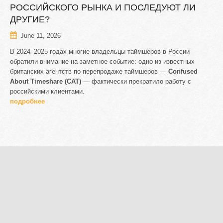
РОССИЙСКОГО
РЫНКА
И
ПОСЛЕДУЮТ
ЛИ
ДРУГИЕ?
June 11, 2026
В 2024–2025 годах многие владельцы таймшеров в России
обратили внимание на заметное событие: одно из известных
британских агентств по перепродаже таймшеров —
Confused
About Timeshare (CAT)
— фактически прекратило работу с
российскими клиентами.
подробнее