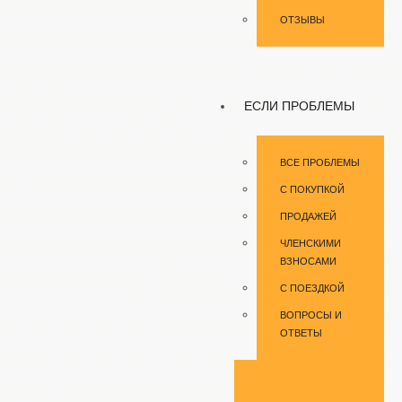
ОТЗЫВЫ
ЕСЛИ ПРОБЛЕМЫ
ВСЕ ПРОБЛЕМЫ
С ПОКУПКОЙ
ПРОДАЖЕЙ
ЧЛЕНСКИМИ
ВЗНОСАМИ
С ПОЕЗДКОЙ
ВОПРОСЫ И
ОТВЕТЫ