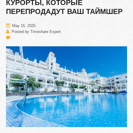
КУРОРТЫ,
КОТОРЫЕ
ПЕРЕПРОДАДУТ
ВАШ
ТАЙМШЕР
May 15, 2025
Posted by Timeshare Expert