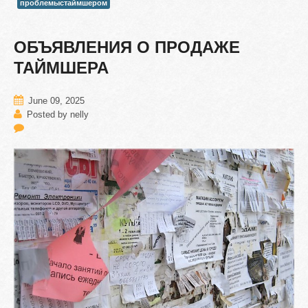
проблемыстаймшером
ОБЪЯВЛЕНИЯ
О
ПРОДАЖЕ
ТАЙМШЕРА
June 09, 2025
Posted by nelly