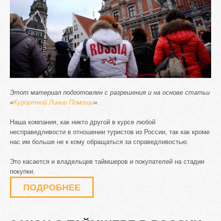
Этот материал подготовлен с разрешения и на основе статьи
«
Курортной Линии Помощи
».
Наша компания, как никто другой в курсе любой
несправедливости в отношении туристов из России, так как кроме
нас им больше не к кому обращаться за справедливостью.
Это касается и владельцев таймшеров и покупателей на стадии
покупки.
ПОДРОБНЕЕ