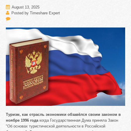
August 13, 2025
Posted by Timeshare Expert
Туризм, как отрасль экономики обзавёлся своим законом в
ноябре 1996
года
когда Государственная Дума приняла Закон
"Об основах туристической деятельности в Российской