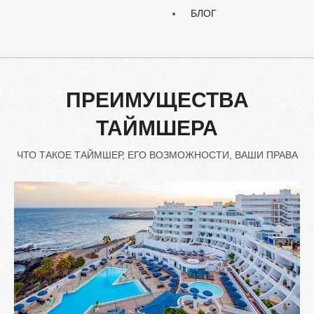
БЛОГ
ПРЕИМУЩЕСТВА
ТАЙМШЕРА
ЧТО ТАКОЕ ТАЙМШЕР, ЕГО ВОЗМОЖНОСТИ, ВАШИ ПРАВА