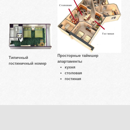
Просторные таймшер
Типичный
апартаменты
гостиничный номер
кухня
столовая
гостиная