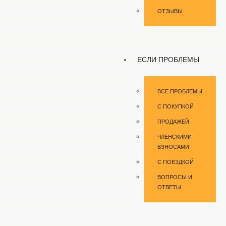
ОТЗЫВЫ
ЕСЛИ ПРОБЛЕМЫ
ВСЕ ПРОБЛЕМЫ
С ПОКУПКОЙ
ПРОДАЖЕЙ
ЧЛЕНСКИМИ
ВЗНОСАМИ
С ПОЕЗДКОЙ
ВОПРОСЫ И
ОТВЕТЫ