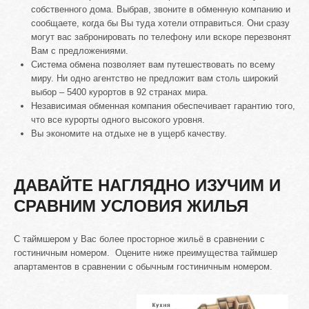
собственного дома. Выбрав, звоните в обменную компанию и
сообщаете, когда бы Вы туда хотели отправиться. Они сразу
могут вас забронировать по телефону или вскоре перезвонят
Вам с предложениями.
Система обмена позволяет вам путешествовать по всему
миру. Ни одно агентство не предложит вам столь широкий
выбор – 5400 курортов в 92 странах мира.
Независимая обменная компания обеспечивает гарантию того,
что все курорты одного высокого уровня.
Вы экономите на отдыхе не в ущерб качеству.
ДАВАЙТЕ НАГЛЯДНО ИЗУЧИМ И
СРАВНИМ УСЛОВИЯ ЖИЛЬЯ
С таймшером у Вас более просторное жильё в сравнении с
гостиничным номером. Оцените ниже преимущества таймшер
апартаментов в сравнении с обычным гостиничным номером.