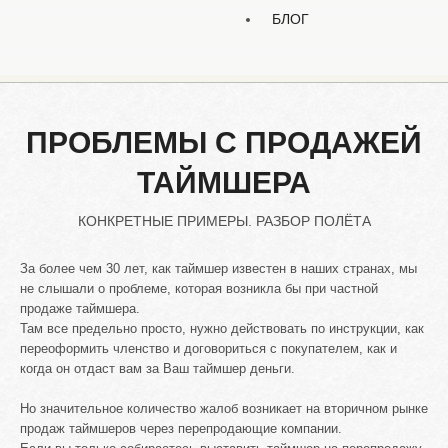
БЛОГ
ПРОБЛЕМЫ
С
ПРОДАЖЕЙ
ТАЙМШЕРА
КОНКРЕТНЫЕ ПРИМЕРЫ. РАЗБОР ПОЛЁТА
За более чем 30 лет, как таймшер известен в наших странах, мы
не слышали о проблеме, которая возникла бы при частной
продаже таймшера.
Там все предельно просто, нужно действовать по инструкции, как
переоформить членство и договориться с покупателем, как и
когда он отдаст вам за Ваш таймшер деньги.
Но значительное количество жалоб возникает на вторичном рынке
продаж таймшеров через перепродающие компании.