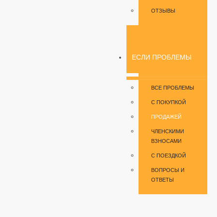
ОТЗЫВЫ
ЕСЛИ ПРОБЛЕМЫ
ВСЕ ПРОБЛЕМЫ
С ПОКУПКОЙ
ПРОДАЖЕЙ
ЧЛЕНСКИМИ
ВЗНОСАМИ
С ПОЕЗДКОЙ
ВОПРОСЫ И
ОТВЕТЫ