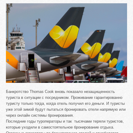
Банкротство Thomas Cook вновь показало незащищенность
туриста в ситуации с посредником. Проживание гарантированно
туристу только тогда, когда отель получил его деньги. И туристы
уже этой зимой будут пытаться бронировать отели напрямую или
через онлайн системы бронирования.
Последние годы туроператоры и так тысячами теряли туристов,
которые уходили в самостоятельное бронирование отдыха.