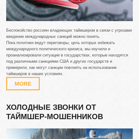
Беспокойство россиян владеющих таймшером в связи с угрозами
введение международных санкций можно понять.
Пока политики ведут переговоры, цель которых избежать
международного политического кризиса, мы изучили и
проанализировали ситуации в государствах, которые находятся
под различными санкциями США и других государств и
примерили, как могут санкции повлиять на использование
таймшеров в наших условиях.
MORE
ХОЛОДНЫЕ
ЗВОНКИ
ОТ
ТАЙМШЕР-МОШЕННИКОВ