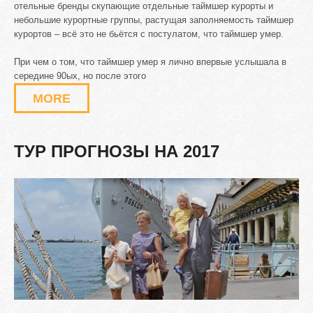
отельные бренды скупающие отдельные таймшер курорты и
небольшие курортные группы, растущая заполняемость таймшер
курортов – всё это не бьётся с постулатом, что таймшер умер.
При чем о том, что таймшер умер я лично впервые услышала в
середине 90ых, но после этого
MORE
ТУР
ПРОГНОЗЫ
НА
2017