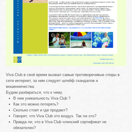
Viva Club в своё время вызвал самые противоречивые споры в
сети интернет, за ним следует шлейф скандалов и
мошенничества.
Будем разбираться, что к чему.
В чем уникальность Viva Club ?
Как это можно потерять?
Сколько стоит и где продают?
Говорят, что Viva Club это воздух. Так ли это?
Правда ли, что в Viva Club членский сертификат не
обязателен?