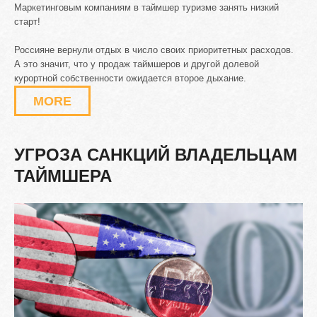
Маркетинговым компаниям в таймшер туризме занять низкий
старт!
Россияне вернули отдых в число своих приоритетных расходов.
А это значит, что у продаж таймшеров и другой долевой
курортной собственности ожидается второе дыхание.
MORE
УГРОЗА
САНКЦИЙ
ВЛАДЕЛЬЦАМ
ТАЙМШЕРА