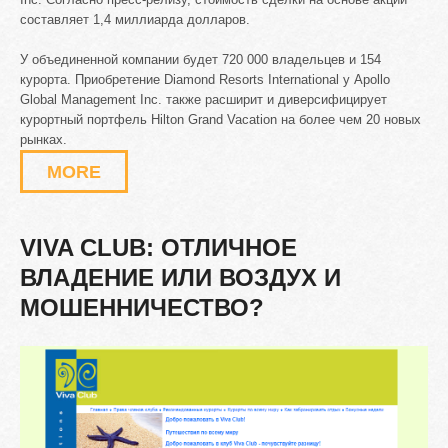
составляет 1,4 миллиарда долларов.
У объединенной компании будет 720 000 владельцев и 154
курорта. Приобретение Diamond Resorts International у Apollo
Global Management Inc. также расширит и диверсифицирует
курортный портфель Hilton Grand Vacation на более чем 20 новых
рынках.
MORE
VIVA
CLUB:
ОТЛИЧНОЕ
ВЛАДЕНИЕ
ИЛИ
ВОЗДУХ
И
МОШЕННИЧЕСТВО?