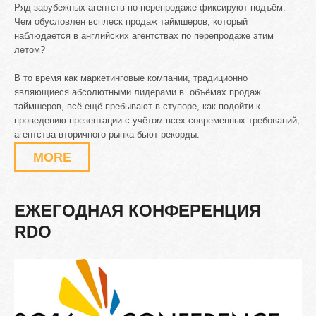
Ряд зарубежных агентств по перепродаже фиксируют подъём.
Чем обусловлен всплеск продаж таймшеров, который
наблюдается в английских агентствах по перепродаже этим
летом?
В то время как маркетинговые компании, традиционно
являющиеся абсолютными лидерами в объёмах продаж
таймшеров, всё ещё пребывают в ступоре, как подойти к
проведению презентации с учётом всех современных требований,
агентства вторичного рынка бьют рекорды.
MORE
ЕЖЕГОДНАЯ
КОНФЕРЕНЦИЯ
RDO