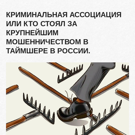
КРИМИНАЛЬНАЯ
АССОЦИАЦИЯ
ИЛИ
КТО
СТОЯЛ
ЗА
КРУПНЕЙШИМ
МОШЕННИЧЕСТВОМ
В
ТАЙМШЕРЕ
В
РОССИИ.