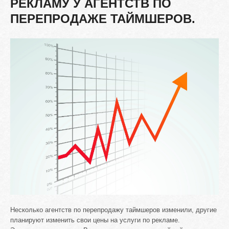
РЕКЛАМУ
У
АГЕНТСТВ
ПО
ПЕРЕПРОДАЖЕ
ТАЙМШЕРОВ.
Несколько агентств по перепродажу таймшеров изменили, другие
планируют изменить свои цены на услуги по рекламе.