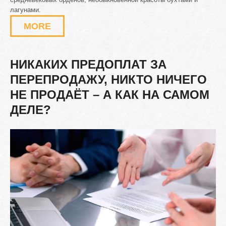
лагунами.
MORE
НИКАКИХ
ПРЕДОПЛАТ
ЗА
ПЕРЕПРОДАЖУ,
НИКТО
НИЧЕГО
НЕ
ПРОДАЁТ
–
А
КАК
НА
САМОМ
ДЕЛЕ?