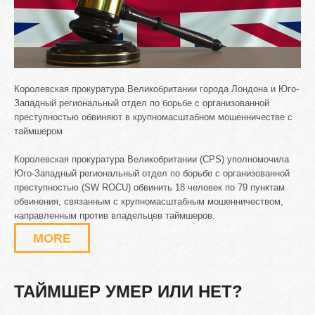
Королевская прокуратура Великобритании города Лондона и Юго-
Западный региональный отдел по борьбе с организованной
преступностью обвиняют в крупномасштабном мошенничестве с
таймшером
Королевская прокуратура Великобритании (CPS) уполномочила
Юго-Западный региональный отдел по борьбе с организованной
преступностью (SW ROCU) обвинить 18 человек по 79 пунктам
обвинения, связанным с крупномасштабным мошенничеством,
направленным против владельцев таймшеров.
MORE
ТАЙМШЕР
УМЕР
ИЛИ
НЕТ?