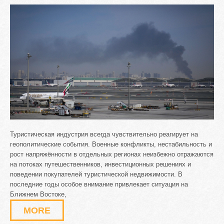
Туристическая индустрия всегда чувствительно реагирует на
геополитические события. Военные конфликты, нестабильность и
рост напряжённости в отдельных регионах неизбежно отражаются
на потоках путешественников, инвестиционных решениях и
поведении покупателей туристической недвижимости. В
последние годы особое внимание привлекает ситуация на
Ближнем Востоке,
MORE