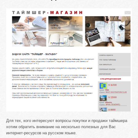
Для тех, кого интересуют вопросы покупки и продажи таймшера
хотим обратить внимание на несколько полезных для Вас
интернет-ресурсов на русском языке.