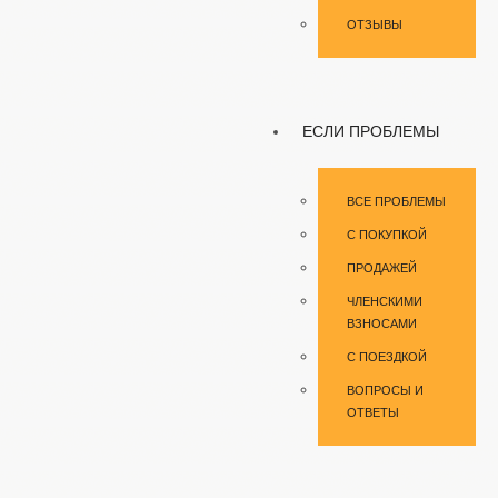
ОТЗЫВЫ
ЕСЛИ ПРОБЛЕМЫ
ВСЕ ПРОБЛЕМЫ
С ПОКУПКОЙ
ПРОДАЖЕЙ
ЧЛЕНСКИМИ
ВЗНОСАМИ
С ПОЕЗДКОЙ
ВОПРОСЫ И
ОТВЕТЫ