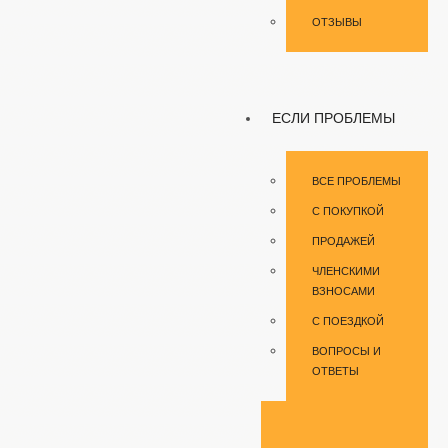
ОТЗЫВЫ
ЕСЛИ ПРОБЛЕМЫ
ВСЕ ПРОБЛЕМЫ
С ПОКУПКОЙ
ПРОДАЖЕЙ
ЧЛЕНСКИМИ
ВЗНОСАМИ
С ПОЕЗДКОЙ
ВОПРОСЫ И
ОТВЕТЫ