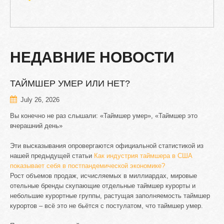
НЕДАВНИЕ
НОВОСТИ
ТАЙМШЕР
УМЕР
ИЛИ
НЕТ?
July 26, 2026
Вы конечно не раз слышали: «Таймшер умер», «Таймшер это
вчерашний день»
Эти высказывания опровергаются официальной статистикой из
нашей предыдущей статьи
Как индустрия таймшера в США
показывает себя в постпандемической экономике?
Рост объемов продаж, исчисляемых в миллиардах, мировые
отельные бренды скупающие отдельные таймшер курорты и
небольшие курортные группы, растущая заполняемость таймшер
курортов – всё это не бьётся с постулатом, что таймшер умер.