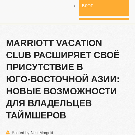
БЛОГ
MARRIOTT
VACATION
CLUB
РАСШИРЯЕТ
СВОЁ
ПРИСУТСТВИЕ
В
ЮГО-ВОСТОЧНОЙ
АЗИИ:
НОВЫЕ
ВОЗМОЖНОСТИ
ДЛЯ
ВЛАДЕЛЬЦЕВ
ТАЙМШЕРОВ
Posted by Nelli Margolit