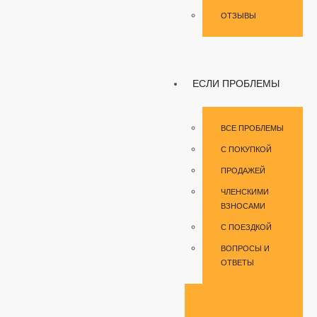
ОТЗЫВЫ
ЕСЛИ ПРОБЛЕМЫ
ВСЕ ПРОБЛЕМЫ
С ПОКУПКОЙ
ПРОДАЖЕЙ
ЧЛЕНСКИМИ
ВЗНОСАМИ
С ПОЕЗДКОЙ
ВОПРОСЫ И
ОТВЕТЫ