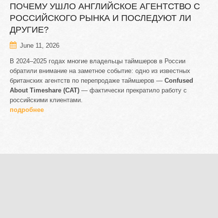
ПОЧЕМУ
УШЛО
АНГЛИЙСКОЕ
АГЕНТСТВО
С
РОССИЙСКОГО
РЫНКА
И
ПОСЛЕДУЮТ
ЛИ
ДРУГИЕ?
June 11, 2026
В 2024–2025 годах многие владельцы таймшеров в России
обратили внимание на заметное событие: одно из известных
британских агентств по перепродаже таймшеров —
Confused
About Timeshare (CAT)
— фактически прекратило работу с
российскими клиентами.
подробнее