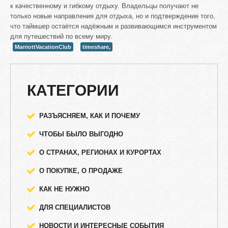
к качественному и гибкому отдыху. Владельцы получают не
только новые направления для отдыха, но и подтверждение того,
что таймшер остаётся надёжным и развивающимся инструментом
для путешествий по всему миру.
MarriottVacationClub
timeshare,
КАТЕГОРИИ
РАЗЪЯСНЯЕМ, КАК И ПОЧЕМУ
ЧТОБЫ БЫЛО ВЫГОДНО
О СТРАНАХ, РЕГИОНАХ И КУРОРТАХ
О ПОКУПКЕ, О ПРОДАЖЕ
КАК НЕ НУЖНО
ДЛЯ СПЕЦИАЛИСТОВ
НОВОСТИ И ИНТЕРЕСНЫЕ СОБЫТИЯ