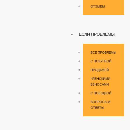
ОТЗЫВЫ
ЕСЛИ ПРОБЛЕМЫ
ВСЕ ПРОБЛЕМЫ
С ПОКУПКОЙ
ПРОДАЖЕЙ
ЧЛЕНСКИМИ
ВЗНОСАМИ
С ПОЕЗДКОЙ
ВОПРОСЫ И
ОТВЕТЫ